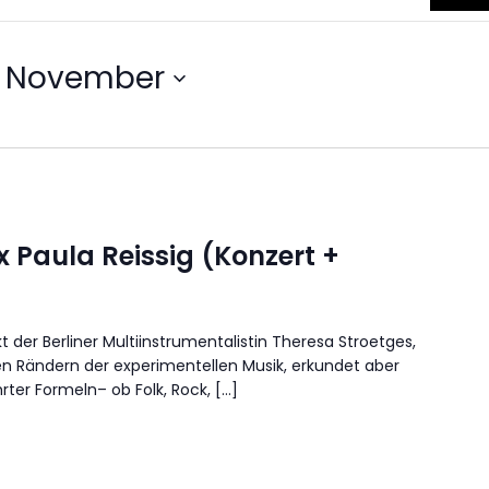
. November
x Paula Reissig (Konzert +
t der Berliner Multiinstrumentalistin Theresa Stroetges,
n Rändern der experimentellen Musik, erkundet aber
ter Formeln– ob Folk, Rock, […]