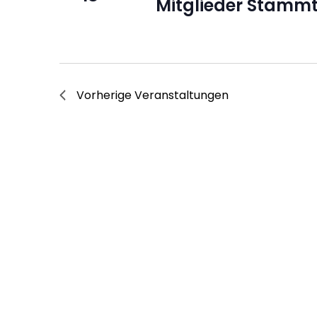
Mitglieder Stammt
Vorherige
Veranstaltungen