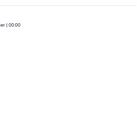
er | 00:00