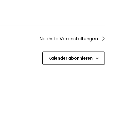
Nächste
Veranstaltungen
Kalender abonnieren