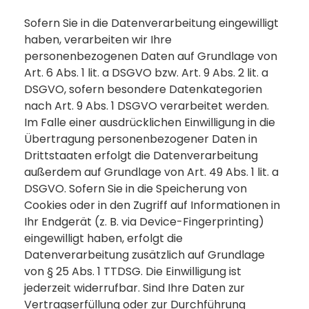
Sofern Sie in die Datenverarbeitung eingewilligt
haben, verarbeiten wir Ihre
personenbezogenen Daten auf Grundlage von
Art. 6 Abs. 1 lit. a DSGVO bzw. Art. 9 Abs. 2 lit. a
DSGVO, sofern besondere Datenkategorien
nach Art. 9 Abs. 1 DSGVO verarbeitet werden.
Im Falle einer ausdrücklichen Einwilligung in die
Übertragung personenbezogener Daten in
Drittstaaten erfolgt die Datenverarbeitung
außerdem auf Grundlage von Art. 49 Abs. 1 lit. a
DSGVO. Sofern Sie in die Speicherung von
Cookies oder in den Zugriff auf Informationen in
Ihr Endgerät (z. B. via Device-Fingerprinting)
eingewilligt haben, erfolgt die
Datenverarbeitung zusätzlich auf Grundlage
von § 25 Abs. 1 TTDSG. Die Einwilligung ist
jederzeit widerrufbar. Sind Ihre Daten zur
Vertragserfüllung oder zur Durchführung