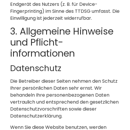
Endgerät des Nutzers (z. B. für Device-
Fingerprinting) im Sinne des TTDSG umfasst. Die
Einwilligung ist jederzeit widerrufbar.
3. Allgemeine Hinweise
und Pflicht­
informationen
Datenschutz
Die Betreiber dieser Seiten nehmen den Schutz
Ihrer persönlichen Daten sehr ernst. Wir
behandeln Ihre personenbezogenen Daten
vertraulich und entsprechend den gesetzlichen
Datenschutzvorschriften sowie dieser
Datenschutzerklärung.
Wenn Sie diese Website benutzen, werden