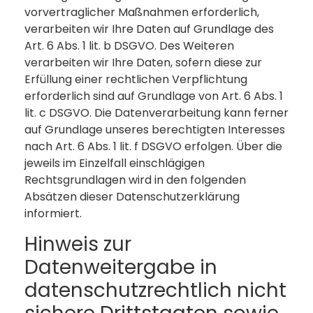
vorvertraglicher Maßnahmen erforderlich,
verarbeiten wir Ihre Daten auf Grundlage des
Art. 6 Abs. 1 lit. b DSGVO. Des Weiteren
verarbeiten wir Ihre Daten, sofern diese zur
Erfüllung einer rechtlichen Verpflichtung
erforderlich sind auf Grundlage von Art. 6 Abs. 1
lit. c DSGVO. Die Datenverarbeitung kann ferner
auf Grundlage unseres berechtigten Interesses
nach Art. 6 Abs. 1 lit. f DSGVO erfolgen. Über die
jeweils im Einzelfall einschlägigen
Rechtsgrundlagen wird in den folgenden
Absätzen dieser Datenschutzerklärung
informiert.
Hinweis zur
Datenweitergabe in
datenschutzrechtlich nicht