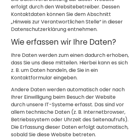
erfolgt durch den Websitebetreiber. Dessen
Kontaktdaten können Sie dem Abschnitt
„Hinweis zur Verantwortlichen Stelle“ in dieser
Datenschutzerklärung entnehmen.
Wie erfassen wir Ihre Daten?
Ihre Daten werden zum einen dadurch erhoben,
dass Sie uns diese mitteilen. Hierbei kann es sich
z. B. um Daten handeln, die Sie in ein
Kontaktformular eingeben.
Andere Daten werden automatisch oder nach
Ihrer Einwilligung beim Besuch der Website
durch unsere IT-Systeme erfasst. Das sind vor
allem technische Daten (z. B. Internetbrowser,
Betriebssystem oder Uhrzeit des Seitenaufrufs).
Die Erfassung dieser Daten erfolgt automatisch,
sobald Sie diese Website betreten.