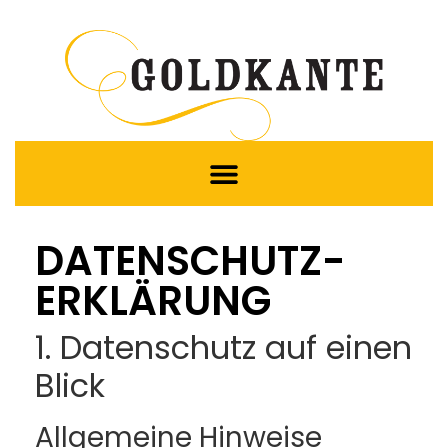
DATENSCHUTZ­
ERKLÄRUNG
1. Datenschutz auf einen
Blick
Allgemeine Hinweise