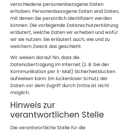
verschiedene personenbezogene Daten
erhoben. Personenbezogene Daten sind Daten,
mit denen Sie persönlich identifiziert werden
können. Die vorliegende Datenschutzerklärung
erläutert, welche Daten wir erheben und wofür
wir sie nutzen. Sie erläutert auch, wie und zu
welchem Zweck das geschieht.
Wir weisen darauf hin, dass die
Datenübertragung im Internet (z. B. bei der
Kommunikation per E-Mail) Sicherheitslücken
aufweisen kann. Ein lückenloser Schutz der
Daten vor dem Zugriff durch Dritte ist nicht
möglich.
Hinweis zur
verantwortlichen Stelle
Die verantwortliche Stelle für die