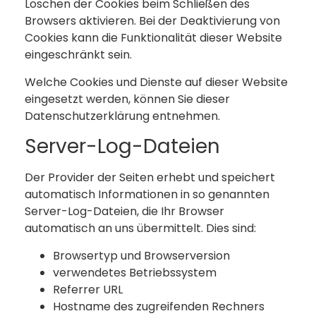
Löschen der Cookies beim Schließen des
Browsers aktivieren. Bei der Deaktivierung von
Cookies kann die Funktionalität dieser Website
eingeschränkt sein.
Welche Cookies und Dienste auf dieser Website
eingesetzt werden, können Sie dieser
Datenschutzerklärung entnehmen.
Server-Log-Dateien
Der Provider der Seiten erhebt und speichert
automatisch Informationen in so genannten
Server-Log-Dateien, die Ihr Browser
automatisch an uns übermittelt. Dies sind:
Browsertyp und Browserversion
verwendetes Betriebssystem
Referrer URL
Hostname des zugreifenden Rechners