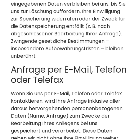
eingegebenen Daten verbleiben bei uns, bis Sie
uns zur Löschung auffordern, Ihre Einwilligung
zur Speicherung widerrufen oder der Zweck für
die Datenspeicherung entfällt (z. B. nach
abgeschlossener Bearbeitung Ihrer Anfrage).
Zwingende gesetzliche Bestimmungen –
insbesondere Aufbewahrungsfristen – bleiben
unberührt.
Anfrage per E-Mail, Telefon
oder Telefax
Wenn Sie uns per E-Mail, Telefon oder Telefax
kontaktieren, wird Ihre Anfrage inklusive aller
daraus hervorgehenden personenbezogenen
Daten (Name, Anfrage) zum Zwecke der
Bearbeitung Ihres Anliegens bei uns
gespeichert und verarbeitet. Diese Daten
geben wir nicht ohne Ihre Einwilligung weiter.