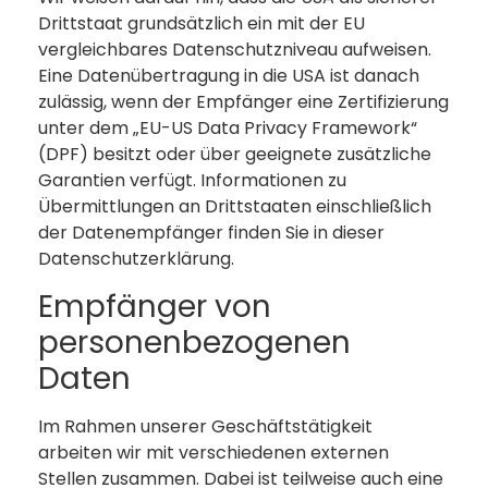
Drittstaat grundsätzlich ein mit der EU
vergleichbares Datenschutzniveau aufweisen.
Eine Datenübertragung in die USA ist danach
zulässig, wenn der Empfänger eine Zertifizierung
unter dem „EU-US Data Privacy Framework“
(DPF) besitzt oder über geeignete zusätzliche
Garantien verfügt. Informationen zu
Übermittlungen an Drittstaaten einschließlich
der Datenempfänger finden Sie in dieser
Datenschutzerklärung.
Empfänger von
personenbezogenen
Daten
Im Rahmen unserer Geschäftstätigkeit
arbeiten wir mit verschiedenen externen
Stellen zusammen. Dabei ist teilweise auch eine