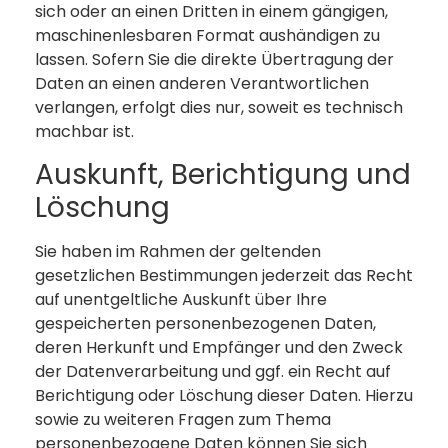
sich oder an einen Dritten in einem gängigen,
maschinenlesbaren Format aushändigen zu
lassen. Sofern Sie die direkte Übertragung der
Daten an einen anderen Verantwortlichen
verlangen, erfolgt dies nur, soweit es technisch
machbar ist.
Auskunft, Berichtigung und
Löschung
Sie haben im Rahmen der geltenden
gesetzlichen Bestimmungen jederzeit das Recht
auf unentgeltliche Auskunft über Ihre
gespeicherten personenbezogenen Daten,
deren Herkunft und Empfänger und den Zweck
der Datenverarbeitung und ggf. ein Recht auf
Berichtigung oder Löschung dieser Daten. Hierzu
sowie zu weiteren Fragen zum Thema
personenbezogene Daten können Sie sich