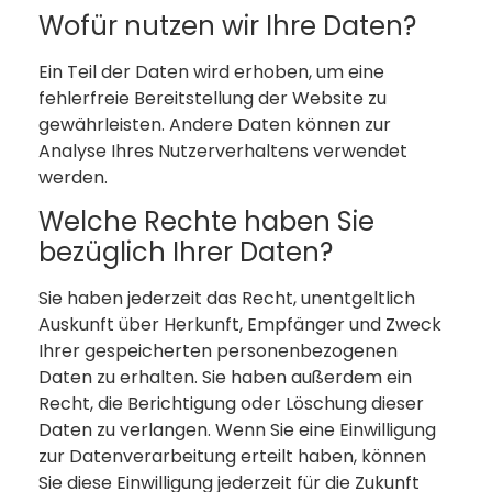
Wofür nutzen wir Ihre Daten?
Ein Teil der Daten wird erhoben, um eine
fehlerfreie Bereitstellung der Website zu
gewährleisten. Andere Daten können zur
Analyse Ihres Nutzerverhaltens verwendet
werden.
Welche Rechte haben Sie
bezüglich Ihrer Daten?
Sie haben jederzeit das Recht, unentgeltlich
Auskunft über Herkunft, Empfänger und Zweck
Ihrer gespeicherten personenbezogenen
Daten zu erhalten. Sie haben außerdem ein
Recht, die Berichtigung oder Löschung dieser
Daten zu verlangen. Wenn Sie eine Einwilligung
zur Datenverarbeitung erteilt haben, können
Sie diese Einwilligung jederzeit für die Zukunft