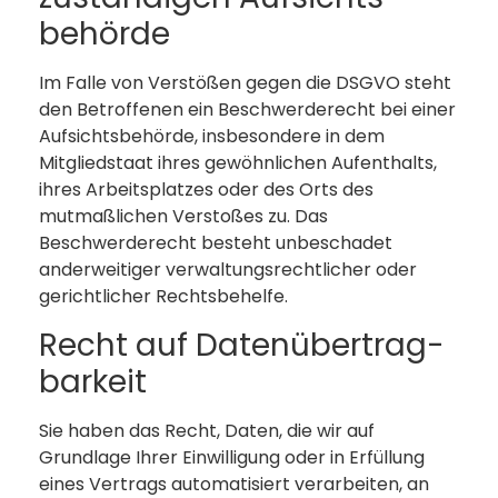
behörde
Im Falle von Verstößen gegen die DSGVO steht
den Betroffenen ein Beschwerderecht bei einer
Aufsichtsbehörde, insbesondere in dem
Mitgliedstaat ihres gewöhnlichen Aufenthalts,
ihres Arbeitsplatzes oder des Orts des
mutmaßlichen Verstoßes zu. Das
Beschwerderecht besteht unbeschadet
anderweitiger verwaltungsrechtlicher oder
gerichtlicher Rechtsbehelfe.
Recht auf Daten­übertrag­
barkeit
Sie haben das Recht, Daten, die wir auf
Grundlage Ihrer Einwilligung oder in Erfüllung
eines Vertrags automatisiert verarbeiten, an