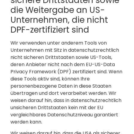
sichere Drittstaaten sowie
die Weitergabe an US-
Unternehmen, die nicht
DPF-zertifiziert sind
Wir verwenden unter anderem Tools von
Unternehmen mit Sitz in datenschutzrechtlich
nicht sicheren Drittstaaten sowie US-Tools,
deren Anbieter nicht nach dem EU-US-Data
Privacy Framework (DPF) zertifiziert sind. Wenn
diese Tools aktiv sind, können Ihre
personenbezogene Daten in diese Staaten
übertragen und dort verarbeitet werden. Wir
weisen darauf hin, dass in datenschutzrechtlich
unsicheren Drittstaaten kein mit der EU
vergleichbares Datenschutzniveau garantiert
werden kann.
Wir weisen darauf hin, dass die USA als sicherer