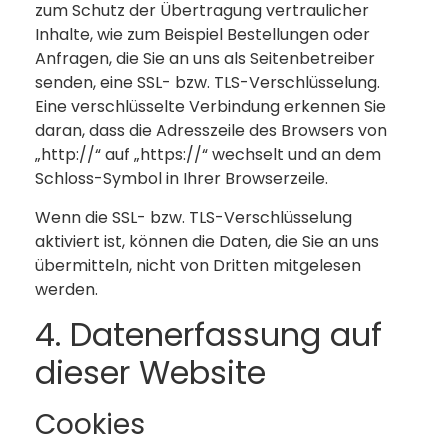
zum Schutz der Übertragung vertraulicher
Inhalte, wie zum Beispiel Bestellungen oder
Anfragen, die Sie an uns als Seitenbetreiber
senden, eine SSL- bzw. TLS-Verschlüsselung.
Eine verschlüsselte Verbindung erkennen Sie
daran, dass die Adresszeile des Browsers von
„http://“ auf „https://“ wechselt und an dem
Schloss-Symbol in Ihrer Browserzeile.
Wenn die SSL- bzw. TLS-Verschlüsselung
aktiviert ist, können die Daten, die Sie an uns
übermitteln, nicht von Dritten mitgelesen
werden.
4. Datenerfassung auf
dieser Website
Cookies