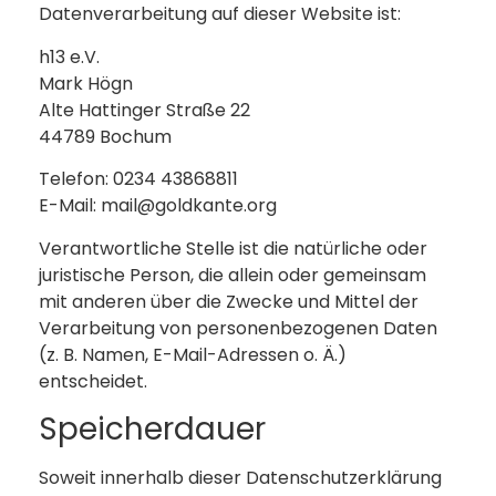
Datenverarbeitung auf dieser Website ist:
h13 e.V.
Mark Högn
Alte Hattinger Straße 22
44789 Bochum
Telefon: 0234 43868811
E-Mail: mail@goldkante.org
Verantwortliche Stelle ist die natürliche oder
juristische Person, die allein oder gemeinsam
mit anderen über die Zwecke und Mittel der
Verarbeitung von personenbezogenen Daten
(z. B. Namen, E-Mail-Adressen o. Ä.)
entscheidet.
Speicherdauer
Soweit innerhalb dieser Datenschutzerklärung