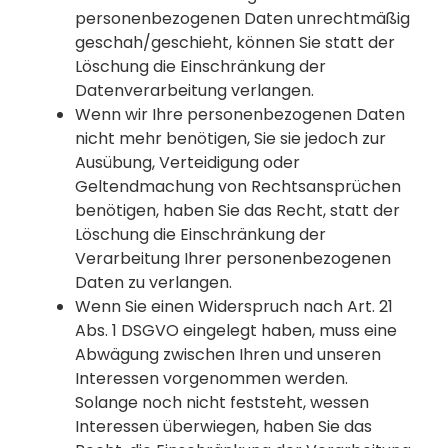
personenbezogenen Daten unrechtmäßig
geschah/geschieht, können Sie statt der
Löschung die Einschränkung der
Datenverarbeitung verlangen.
Wenn wir Ihre personenbezogenen Daten
nicht mehr benötigen, Sie sie jedoch zur
Ausübung, Verteidigung oder
Geltendmachung von Rechtsansprüchen
benötigen, haben Sie das Recht, statt der
Löschung die Einschränkung der
Verarbeitung Ihrer personenbezogenen
Daten zu verlangen.
Wenn Sie einen Widerspruch nach Art. 21
Abs. 1 DSGVO eingelegt haben, muss eine
Abwägung zwischen Ihren und unseren
Interessen vorgenommen werden.
Solange noch nicht feststeht, wessen
Interessen überwiegen, haben Sie das