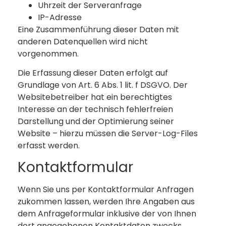
Uhrzeit der Serveranfrage
IP-Adresse
Eine Zusammenführung dieser Daten mit
anderen Datenquellen wird nicht
vorgenommen.
Die Erfassung dieser Daten erfolgt auf
Grundlage von Art. 6 Abs. 1 lit. f DSGVO. Der
Websitebetreiber hat ein berechtigtes
Interesse an der technisch fehlerfreien
Darstellung und der Optimierung seiner
Website – hierzu müssen die Server-Log-Files
erfasst werden.
Kontaktformular
Wenn Sie uns per Kontaktformular Anfragen
zukommen lassen, werden Ihre Angaben aus
dem Anfrageformular inklusive der von Ihnen
dort angegebenen Kontaktdaten zwecks