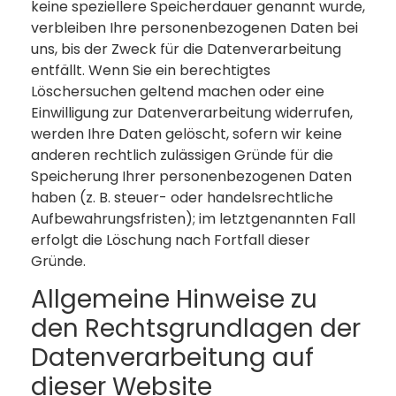
keine speziellere Speicherdauer genannt wurde,
verbleiben Ihre personenbezogenen Daten bei
uns, bis der Zweck für die Datenverarbeitung
entfällt. Wenn Sie ein berechtigtes
Löschersuchen geltend machen oder eine
Einwilligung zur Datenverarbeitung widerrufen,
werden Ihre Daten gelöscht, sofern wir keine
anderen rechtlich zulässigen Gründe für die
Speicherung Ihrer personenbezogenen Daten
haben (z. B. steuer- oder handelsrechtliche
Aufbewahrungsfristen); im letztgenannten Fall
erfolgt die Löschung nach Fortfall dieser
Gründe.
Allgemeine Hinweise zu
den Rechtsgrundlagen der
Datenverarbeitung auf
dieser Website