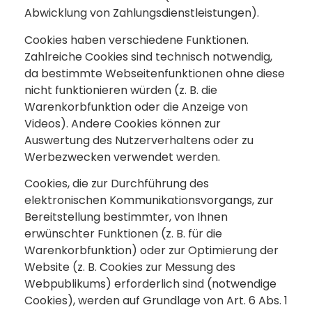
Abwicklung von Zahlungsdienstleistungen).
Cookies haben verschiedene Funktionen.
Zahlreiche Cookies sind technisch notwendig,
da bestimmte Webseitenfunktionen ohne diese
nicht funktionieren würden (z. B. die
Warenkorbfunktion oder die Anzeige von
Videos). Andere Cookies können zur
Auswertung des Nutzerverhaltens oder zu
Werbezwecken verwendet werden.
Cookies, die zur Durchführung des
elektronischen Kommunikationsvorgangs, zur
Bereitstellung bestimmter, von Ihnen
erwünschter Funktionen (z. B. für die
Warenkorbfunktion) oder zur Optimierung der
Website (z. B. Cookies zur Messung des
Webpublikums) erforderlich sind (notwendige
Cookies), werden auf Grundlage von Art. 6 Abs. 1