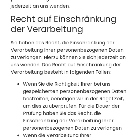
jederzeit an uns wenden.
Recht auf Einschränkung
der Verarbeitung
Sie haben das Recht, die Einschränkung der
Verarbeitung Ihrer personenbezogenen Daten
zu verlangen. Hierzu können Sie sich jederzeit an
uns wenden. Das Recht auf Einschränkung der
Verarbeitung besteht in folgenden Fällen:
Wenn Sie die Richtigkeit Ihrer bei uns
gespeicherten personenbezogenen Daten
bestreiten, benötigen wir in der Regel Zeit,
um dies zu überprüfen. Für die Dauer der
Prüfung haben Sie das Recht, die
Einschränkung der Verarbeitung Ihrer
personenbezogenen Daten zu verlangen.
Wenn die Verarbeitung Ihrer