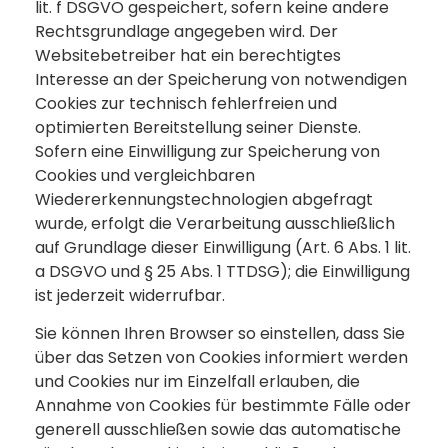
lit. f DSGVO gespeichert, sofern keine andere
Rechtsgrundlage angegeben wird. Der
Websitebetreiber hat ein berechtigtes
Interesse an der Speicherung von notwendigen
Cookies zur technisch fehlerfreien und
optimierten Bereitstellung seiner Dienste.
Sofern eine Einwilligung zur Speicherung von
Cookies und vergleichbaren
Wiedererkennungstechnologien abgefragt
wurde, erfolgt die Verarbeitung ausschließlich
auf Grundlage dieser Einwilligung (Art. 6 Abs. 1 lit.
a DSGVO und § 25 Abs. 1 TTDSG); die Einwilligung
ist jederzeit widerrufbar.
Sie können Ihren Browser so einstellen, dass Sie
über das Setzen von Cookies informiert werden
und Cookies nur im Einzelfall erlauben, die
Annahme von Cookies für bestimmte Fälle oder
generell ausschließen sowie das automatische