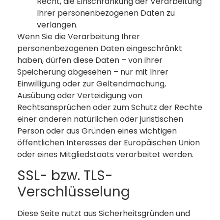
Recht, die Einschränkung der Verarbeitung
Ihrer personenbezogenen Daten zu
verlangen.
Wenn Sie die Verarbeitung Ihrer
personenbezogenen Daten eingeschränkt
haben, dürfen diese Daten – von ihrer
Speicherung abgesehen – nur mit Ihrer
Einwilligung oder zur Geltendmachung,
Ausübung oder Verteidigung von
Rechtsansprüchen oder zum Schutz der Rechte
einer anderen natürlichen oder juristischen
Person oder aus Gründen eines wichtigen
öffentlichen Interesses der Europäischen Union
oder eines Mitgliedstaats verarbeitet werden.
SSL- bzw. TLS-
Verschlüsselung
Diese Seite nutzt aus Sicherheitsgründen und