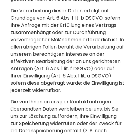
Die Verarbeitung dieser Daten erfolgt auf
Grundlage von Art. 6 Abs. 1 lit. b DSGVO, sofern
Ihre Anfrage mit der Erfüllung eines Vertrags
zusammenhängt oder zur Durchführung
vorvertraglicher Maßnahmen erforderlich ist. In
allen übrigen Fällen beruht die Verarbeitung auf
unserem berechtigten Interesse an der
effektiven Bearbeitung der an uns gerichteten
Anfragen (Art. 6 Abs. 1 lit. f DSGVO) oder auf
Ihrer Einwilligung (Art. 6 Abs. 1 lit. a DSGVO)
sofern diese abgefragt wurde; die Einwilligung ist
jederzeit widerrufbar.
Die von Ihnen an uns per Kontaktanfragen
übersandten Daten verbleiben bei uns, bis Sie
uns zur Löschung auffordern, Ihre Einwilligung
zur Speicherung widerrufen oder der Zweck für
die Datenspeicherung entfällt (z. B. nach