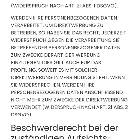
(WIDERSPRUCH NACH ART. 21 ABS. 1 DSGVO).
WERDEN IHRE PERSONENBEZOGENEN DATEN
VERARBEITET, UM DIREKTWERBUNG ZU
BETREIBEN, SO HABEN SIE DAS RECHT, JEDERZEIT
WIDERSPRUCH GEGEN DIE VERARBEITUNG SIE
BETREFFENDER PERSONENBEZOGENER DATEN
ZUM ZWECKE DERARTIGER WERBUNG
EINZULEGEN; DIES GILT AUCH FÜR DAS
PROFILING, SOWEIT ES MIT SOLCHER
DIREKTWERBUNG IN VERBINDUNG STEHT. WENN
SIE WIDERSPRECHEN, WERDEN IHRE
PERSONENBEZOGENEN DATEN ANSCHLIESSEND
NICHT MEHR ZUM ZWECKE DER DIREKTWERBUNG
VERWENDET (WIDERSPRUCH NACH ART. 21 ABS. 2
DSGVO).
Beschwerde­recht bei der
zuständigen Aufsichts­