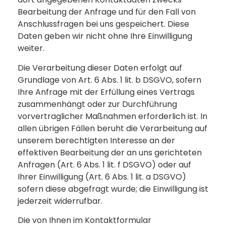
Bearbeitung der Anfrage und für den Fall von
Anschlussfragen bei uns gespeichert. Diese
Daten geben wir nicht ohne Ihre Einwilligung
weiter.
Die Verarbeitung dieser Daten erfolgt auf
Grundlage von Art. 6 Abs. 1 lit. b DSGVO, sofern
Ihre Anfrage mit der Erfüllung eines Vertrags
zusammenhängt oder zur Durchführung
vorvertraglicher Maßnahmen erforderlich ist. In
allen übrigen Fällen beruht die Verarbeitung auf
unserem berechtigten Interesse an der
effektiven Bearbeitung der an uns gerichteten
Anfragen (Art. 6 Abs. 1 lit. f DSGVO) oder auf
Ihrer Einwilligung (Art. 6 Abs. 1 lit. a DSGVO)
sofern diese abgefragt wurde; die Einwilligung ist
jederzeit widerrufbar.
Die von Ihnen im Kontaktformular