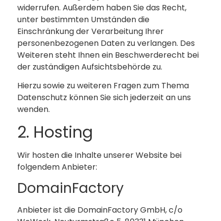
widerrufen. Außerdem haben Sie das Recht,
unter bestimmten Umständen die
Einschränkung der Verarbeitung Ihrer
personenbezogenen Daten zu verlangen. Des
Weiteren steht Ihnen ein Beschwerderecht bei
der zuständigen Aufsichtsbehörde zu.
Hierzu sowie zu weiteren Fragen zum Thema
Datenschutz können Sie sich jederzeit an uns
wenden.
2. Hosting
Wir hosten die Inhalte unserer Website bei
folgendem Anbieter:
DomainFactory
Anbieter ist die DomainFactory GmbH, c/o