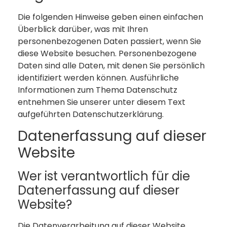
Die folgenden Hinweise geben einen einfachen
Überblick darüber, was mit Ihren
personenbezogenen Daten passiert, wenn Sie
diese Website besuchen. Personenbezogene
Daten sind alle Daten, mit denen Sie persönlich
identifiziert werden können. Ausführliche
Informationen zum Thema Datenschutz
entnehmen Sie unserer unter diesem Text
aufgeführten Datenschutzerklärung.
Datenerfassung auf dieser
Website
Wer ist verantwortlich für die
Datenerfassung auf dieser
Website?
Die Datenverarbeitung auf dieser Website