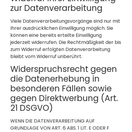
zur Datenverarbeitung
Viele Datenverarbeitungsvorgänge sind nur mit
Ihrer ausdrücklichen Einwilligung möglich. Sie
können eine bereits erteilte Einwilligung
jederzeit widerrufen. Die Rechtmäßigkeit der bis
zum Widerruf erfolgten Datenverarbeitung
bleibt vom Widerruf unberührt.
Widerspruchsrecht gegen
die Datenerhebung in
besonderen Fällen sowie
gegen Direktwerbung (Art.
21 DSGVO)
WENN DIE DATENVERARBEITUNG AUF
GRUNDLAGE VON ART. 6 ABS. 1 LIT. E ODER F