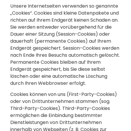
Unsere Internetseiten verwenden so genannte
„Cookies“. Cookies sind kleine Datenpakete und
richten auf Ihrem Endgerät keinen Schaden an.
Sie werden entweder vorübergehend für die
Dauer einer Sitzung (Session-Cookies) oder
dauerhaft (permanente Cookies) auf Ihrem
Endgerät gespeichert. Session-Cookies werden
nach Ende Ihres Besuchs automatisch gelöscht.
Permanente Cookies bleiben auf Ihrem
Endgerät gespeichert, bis Sie diese selbst
löschen oder eine automatische Löschung
durch Ihren Webbrowser erfolgt.
Cookies können von uns (First-Party-Cookies)
oder von Drittunternehmen stammen (sog.
Third-Party-Cookies). Third-Party-Cookies
ermöglichen die Einbindung bestimmter
Dienstleistungen von Drittunternehmen
innerhalb von Webseiten (z. B. Cookies zur