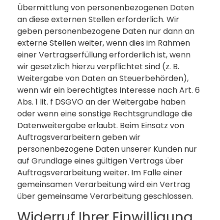
Übermittlung von personenbezogenen Daten
an diese externen Stellen erforderlich. Wir
geben personenbezogene Daten nur dann an
externe Stellen weiter, wenn dies im Rahmen
einer Vertragserfüllung erforderlich ist, wenn
wir gesetzlich hierzu verpflichtet sind (z. B.
Weitergabe von Daten an Steuerbehörden),
wenn wir ein berechtigtes Interesse nach Art. 6
Abs. 1 lit. f DSGVO an der Weitergabe haben
oder wenn eine sonstige Rechtsgrundlage die
Datenweitergabe erlaubt. Beim Einsatz von
Auftragsverarbeitern geben wir
personenbezogene Daten unserer Kunden nur
auf Grundlage eines gültigen Vertrags über
Auftragsverarbeitung weiter. Im Falle einer
gemeinsamen Verarbeitung wird ein Vertrag
über gemeinsame Verarbeitung geschlossen.
Widerruf Ihrer Einwilligung