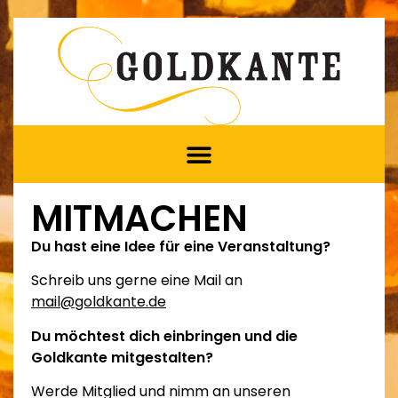
MITMACHEN
Du hast eine Idee für eine Veranstaltung?
Schreib uns gerne eine Mail an
mail@goldkante.de
Du möchtest dich einbringen und die
Goldkante mitgestalten?
Werde Mitglied und nimm an unseren