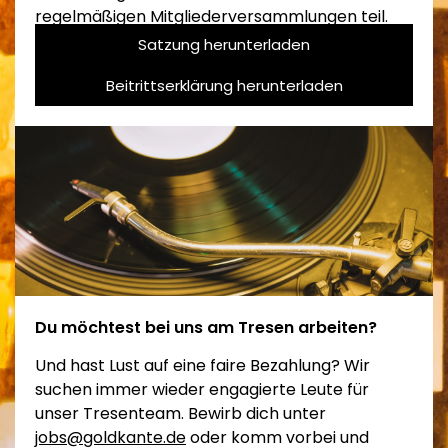
regelmäßigen Mitgliederversammlungen teil.
Satzung herunterladen
Beitrittserklärung herunterladen
Du möchtest bei uns am Tresen arbeiten?
Und hast Lust auf eine faire Bezahlung? Wir
suchen immer wieder engagierte Leute für
unser Tresenteam. Bewirb dich unter
jobs@goldkante.de
oder komm vorbei und