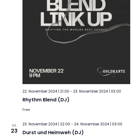
22. November 2024 | 21:00
-
23. November 2024 | 03:00
Rhythm Blend (DJ)
Free
23. November 2024 | 22:00
-
24. November 2024 | 03:00
SA.
23
Durst und Heimweh (DJ)