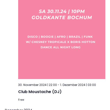
30. November 2024 | 22:00
-
1. Dezember 2024 | 03:00
Club Moustache (DJ)
Free