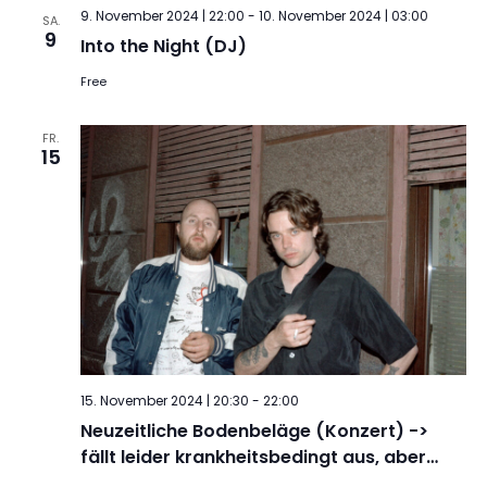
9. November 2024 | 22:00
-
10. November 2024 | 03:00
SA.
9
Into the Night (DJ)
Free
FR.
15
15. November 2024 | 20:30
-
22:00
Neuzeitliche Bodenbeläge (Konzert) ->
fällt leider krankheitsbedingt aus, aber…