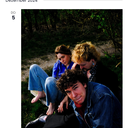
Dezember 2024
DO.
5