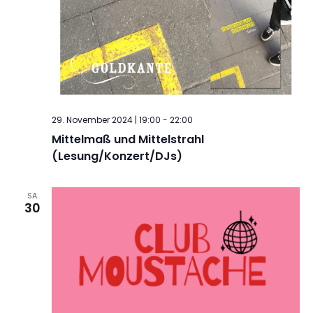
29. November 2024 | 19:00
-
22:00
Mittelmaß und Mittelstrahl
(Lesung/Konzert/DJs)
SA.
30