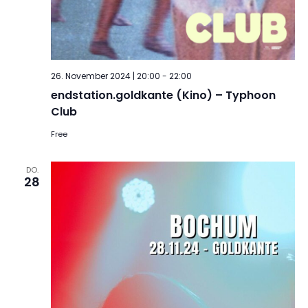
26. November 2024 | 20:00
-
22:00
endstation.goldkante (Kino) – Typhoon
Club
Free
DO.
28