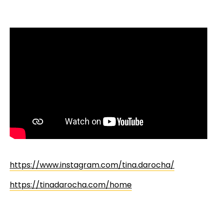
https://www.instagram.com/tina.darocha/
https://tinadarocha.com/home