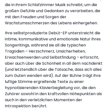
die in ihrem Schlafzimmer Musik schreibt, um die
großen Gefühle und Gedanken zu verarbeiten, die
mit den Freuden und Sorgen der
Wachstumsschmerzen des Lebens einhergehen.
Ihre selbstproduzierte Debüt-EP unterstreicht die
intime, kommunikative und emotionale Natur ihres
Songwritings, während sie all die typischen
Tragödien – Herzschmerz, Unsicherheiten,
Erwachsenwerden und Selbstfindung – erforscht,
aber auch über die Schönheit in all dem nachdenkt
(und letztendlich über die Tatsache, dass sich alles
zum Guten wenden wird). Auf der Bühne trägt ihre
luftige Stimme ergreifende Texte zu einer
hypnotisierenden Klavierbegleitung vor, die den
Zuhörer sowohl in den kraftvollen Höhepunkten als
auch in den verletzlichen Momenten der
Introspektion berührt.