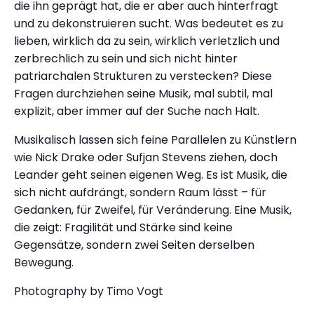
die ihn geprägt hat, die er aber auch hinterfragt
und zu dekonstruieren sucht. Was bedeutet es zu
lieben, wirklich da zu sein, wirklich verletzlich und
zerbrechlich zu sein und sich nicht hinter
patriarchalen Strukturen zu verstecken? Diese
Fragen durchziehen seine Musik, mal subtil, mal
explizit, aber immer auf der Suche nach Halt.
Musikalisch lassen sich feine Parallelen zu Künstlern
wie Nick Drake oder Sufjan Stevens ziehen, doch
Leander geht seinen eigenen Weg. Es ist Musik, die
sich nicht aufdrängt, sondern Raum lässt – für
Gedanken, für Zweifel, für Veränderung. Eine Musik,
die zeigt: Fragilität und Stärke sind keine
Gegensätze, sondern zwei Seiten derselben
Bewegung.
Photography by Timo Vogt