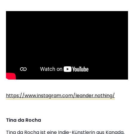
https://www.instagram.com/leander.nothing/
Tina da Rocha
Tina da Rocha ist eine Indie-Künstlerin aus Kanada,