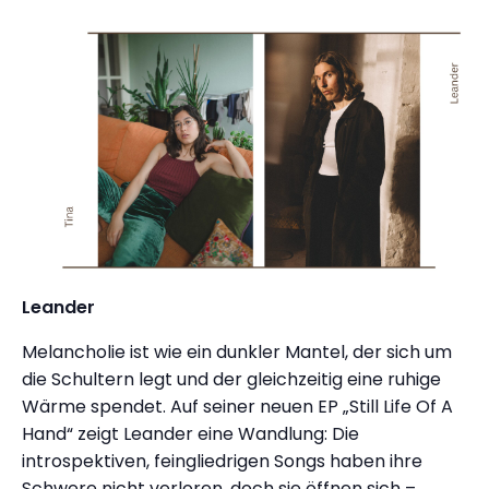
Leander
Melancholie ist wie ein dunkler Mantel, der sich um
die Schultern legt und der gleichzeitig eine ruhige
Wärme spendet. Auf seiner neuen EP „Still Life Of A
Hand“ zeigt Leander eine Wandlung: Die
introspektiven, feingliedrigen Songs haben ihre
Schwere nicht verloren, doch sie öffnen sich –