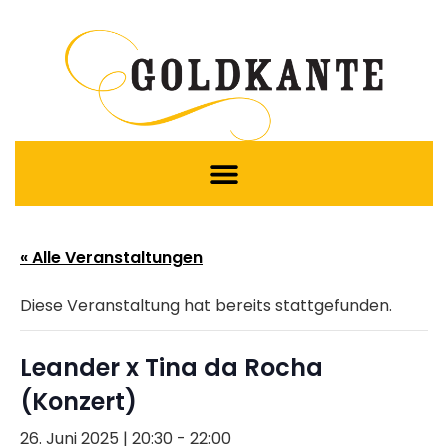
« Alle Veranstaltungen
Diese Veranstaltung hat bereits stattgefunden.
Leander x Tina da Rocha
(Konzert)
26. Juni 2025 | 20:30
-
22:00