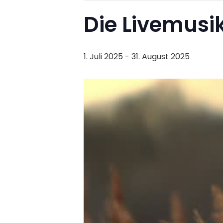
Die Livemus
1. Juli 2025
-
31. August 2025