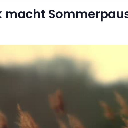
ik macht Sommerpaus