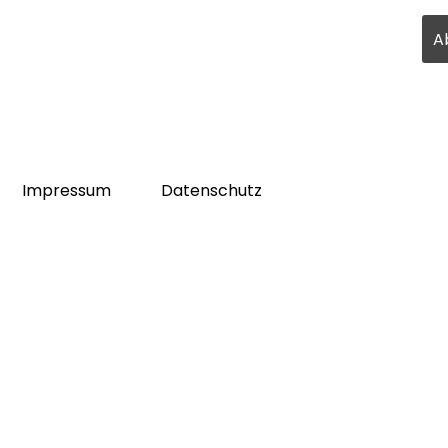
Impressum
Datenschutz