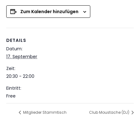
Zum Kalender hinzufügen
DETAILS
Datum:
17. September
Zeit:
20:30 - 22:00
Eintritt:
Free
Mitglieder Stammtisch
Club Moustache (DJ)