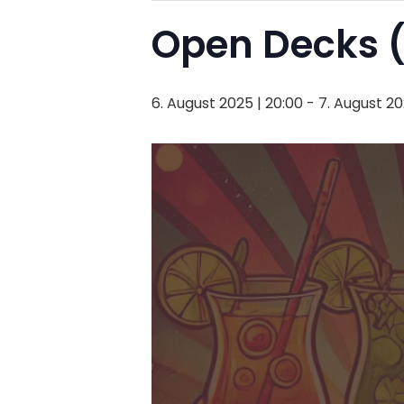
Open Decks 
6. August 2025 | 20:00
-
7. August 20