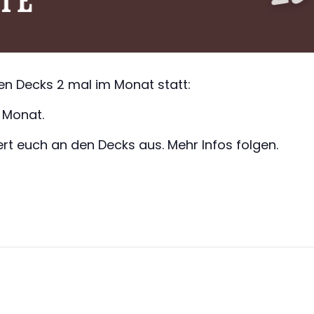
n Decks 2 mal im Monat statt:
 Monat.
t euch an den Decks aus. Mehr Infos folgen.