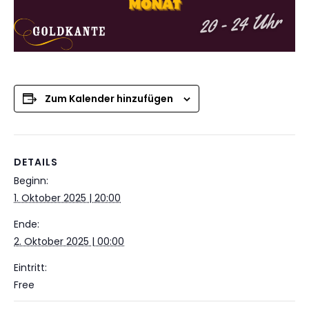
Zum Kalender hinzufügen
DETAILS
Beginn:
1. Oktober 2025 | 20:00
Ende:
2. Oktober 2025 | 00:00
Eintritt:
Free