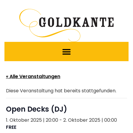
« Alle Veranstaltungen
Diese Veranstaltung hat bereits stattgefunden.
Open Decks (DJ)
1. Oktober 2025 | 20:00
-
2. Oktober 2025 | 00:00
FREE