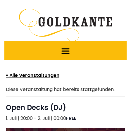
« Alle Veranstaltungen
Diese Veranstaltung hat bereits stattgefunden.
Open Decks (DJ)
1. Juli | 20:00
-
2. Juli | 00:00
FREE