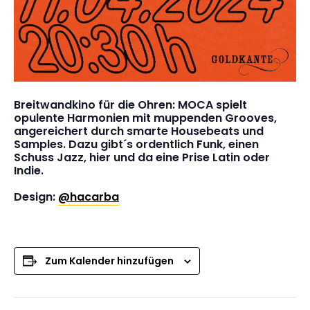
Breitwandkino für die Ohren: MOCA spielt
opulente Harmonien mit muppenden Grooves,
angereichert durch smarte Housebeats und
Samples. Dazu gibt´s ordentlich Funk, einen
Schuss Jazz, hier und da eine Prise Latin oder
Indie.
Design:
@hacarba
Zum Kalender hinzufügen