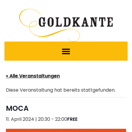
« Alle Veranstaltungen
Diese Veranstaltung hat bereits stattgefunden.
MOCA
11. April 2024 | 20:30
-
22:00
FREE