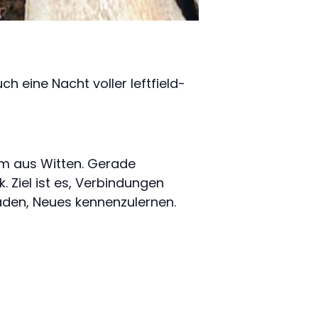
eine Nacht voller leftfield-
m aus Witten. Gerade
. Ziel ist es, Verbindungen
laden, Neues kennenzulernen.