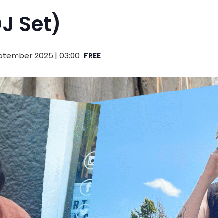
J Set)
ptember 2025 | 03:00
FREE