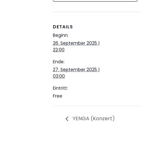
DETAILS
Beginn:
26. September 2025 |
22:00
Ende:
27. September 2025 |
03:00
Eintritt:
Free
YENGA (Konzert)