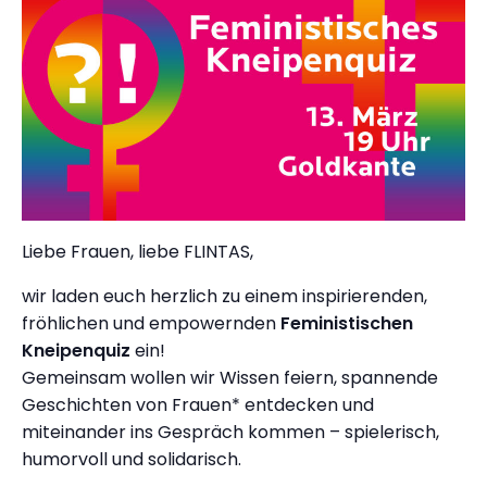
Liebe Frauen, liebe FLINTAS,
wir laden euch herzlich zu einem inspirierenden,
fröhlichen und empowernden
Feministischen
Kneipenquiz
ein!
Gemeinsam wollen wir Wissen feiern, spannende
Geschichten von Frauen* entdecken und
miteinander ins Gespräch kommen – spielerisch,
humorvoll und solidarisch.