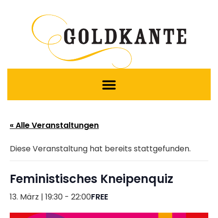
« Alle Veranstaltungen
Diese Veranstaltung hat bereits stattgefunden.
Feministisches Kneipenquiz
13. März | 19:30
-
22:00
FREE