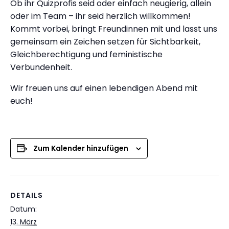
Ob ihr Quizprofis seid oder einfach neugierig, allein
oder im Team – ihr seid herzlich willkommen!
Kommt vorbei, bringt Freundinnen mit und lasst uns
gemeinsam ein Zeichen setzen für Sichtbarkeit,
Gleichberechtigung und feministische
Verbundenheit.
Wir freuen uns auf einen lebendigen Abend mit
euch!
Zum Kalender hinzufügen
DETAILS
Datum:
13. März