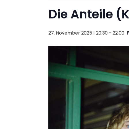
Die Anteile (
27. November 2025 | 20:30
-
22:00