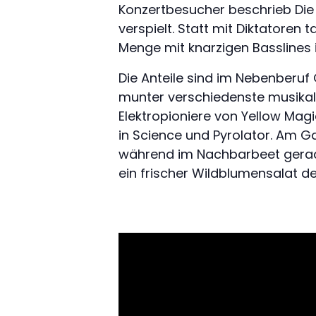
Konzertbesucher beschrieb Die A
verspielt. Statt mit Diktatoren
Menge mit knarzigen Basslines 
Die Anteile sind im Nebenberuf
munter verschiedenste musikal
Elektropioniere von Yellow Magi
in Science und Pyrolator. Am G
während im Nachbarbeet gerade
ein frischer Wildblumensalat de