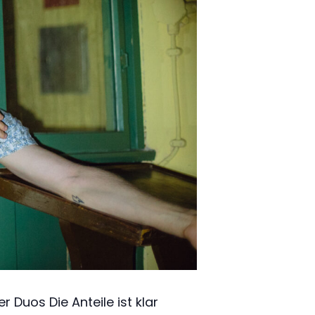
 Duos Die Anteile ist klar