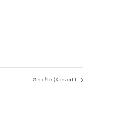
Gina Été (Konzert)