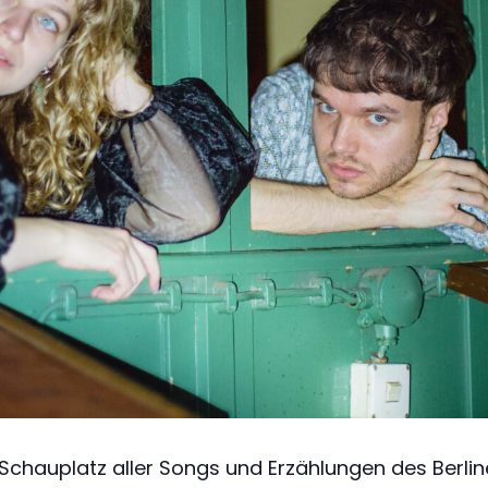
Schauplatz aller Songs und Erzählungen des Berliner