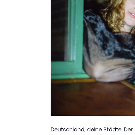
Deutschland, deine Städte. Der 