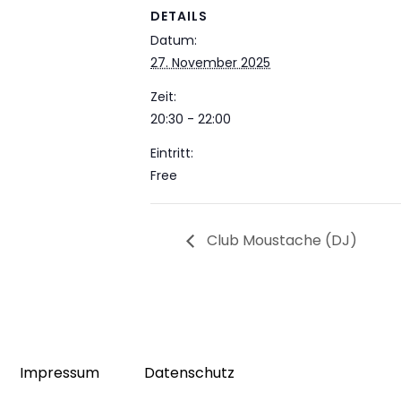
DETAILS
Datum:
27. November 2025
Zeit:
20:30 - 22:00
Eintritt:
Free
Club Moustache (DJ)
Impressum
Datenschutz