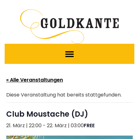
« Alle Veranstaltungen
Diese Veranstaltung hat bereits stattgefunden.
Club Moustache (DJ)
21. März | 22:00
-
22. März | 03:00
FREE