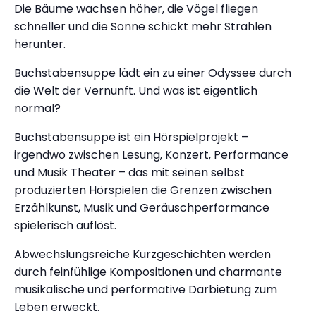
Die Bäume wachsen höher, die Vögel fliegen
schneller und die Sonne schickt mehr Strahlen
herunter.
Buchstabensuppe lädt ein zu einer Odyssee durch
die Welt der Vernunft. Und was ist eigentlich
normal?
Buchstabensuppe ist ein Hörspielprojekt –
irgendwo zwischen Lesung, Konzert, Performance
und Musik Theater – das mit seinen selbst
produzierten Hörspielen die Grenzen zwischen
Erzählkunst, Musik und Geräuschperformance
spielerisch auflöst.
Abwechslungsreiche Kurzgeschichten werden
durch feinfühlige Kompositionen und charmante
musikalische und performative Darbietung zum
Leben erweckt.