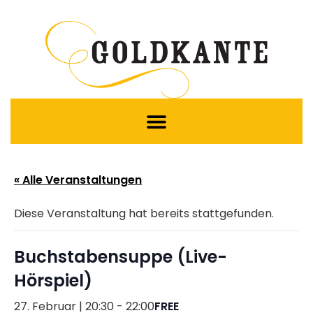
« Alle Veranstaltungen
Diese Veranstaltung hat bereits stattgefunden.
Buchstabensuppe (Live-
Hörspiel)
27. Februar | 20:30
-
22:00
FREE