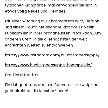
typischen Klangfarbe, mal verwandeln sie sich in
etwas völlig Neues und Fremdes.
Mit einer Mischung aus charmantem Witz, Tiefsinn
und einem Hauch Melancholie lädt das Trio sein
Publikum ein in ihrer brandneusten Produktion „Am
anderen Ufer“
in die allernächsten der weit
entfernten Welten zu entschweben.
https://www.instagram.com/buuchstabensuppe/
https://www.buchstabensuppe-hoerspiel.de/
Der Eintritt ist frei.
Ein Hut geht rum, aber die Spende ist freiwillig und
geht direkt an die Künstler*innen!