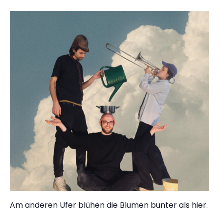
Am anderen Ufer blühen die Blumen bunter als hier.